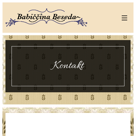
Kontakt